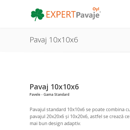
Pavaj 10x10x6
Pavaj 10x10x6
Pavele - Gama Standard
Pavajul standard 10x10x6 se poate combina c
pavajul 20x20x6 și 10x20x6, astfel se crează ce
mai bun design adaptiv.