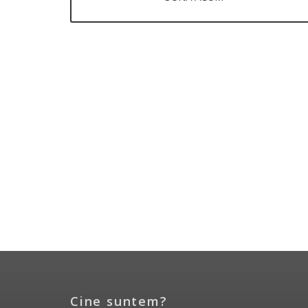
Cine suntem?