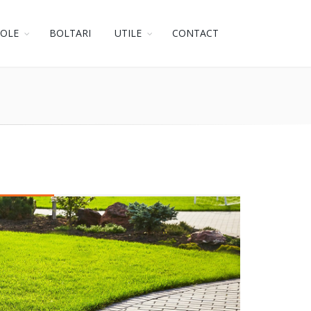
GOLE
BOLTARI
UTILE
CONTACT