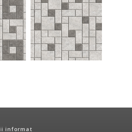
ii informat