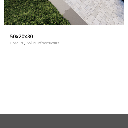
50x20x30
Borduri
Solutii infrastructura