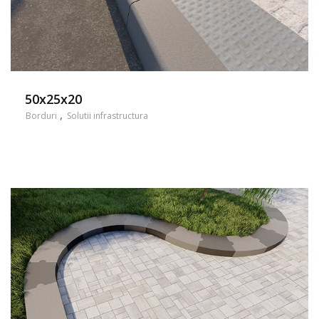
50x25x20
Borduri
Solutii infrastructura