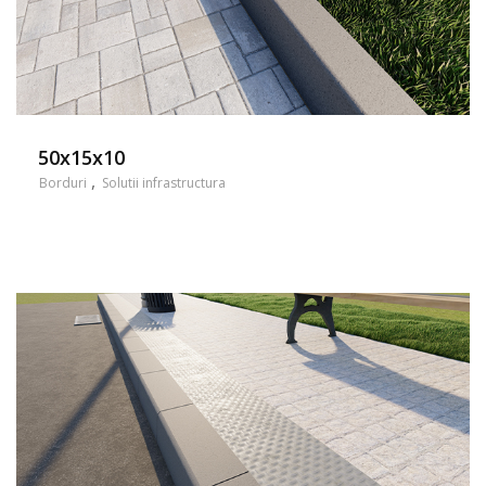
50x15x10
Borduri
Solutii infrastructura