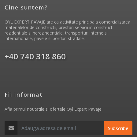
Cine suntem?
OYL EXPERT PAVAJE are ca activitate principala comercializarea
materialelor de constructii, prestari servicii in constructii
rezidentiale si nerezindentiale, transporturi interne si
internationale, pavele si borduri stradale.
+40 740 318 860
Fii informat
Afla primul noutatile si ofertele Oyl Expert Pavaje
Subscribe