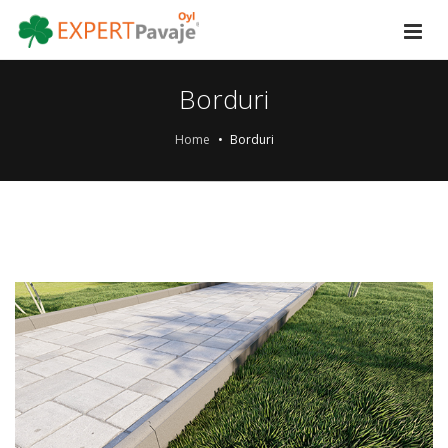
Borduri
Home
Borduri