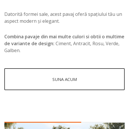
Datorită formei sale, acest pavaj oferă spațiului tău un
aspect modern și elegant.
Combina pavaje din mai multe culori si obtii o multime
de variante de design:
Ciment, Antracit, Rosu, Verde,
Galben.
SUNA ACUM