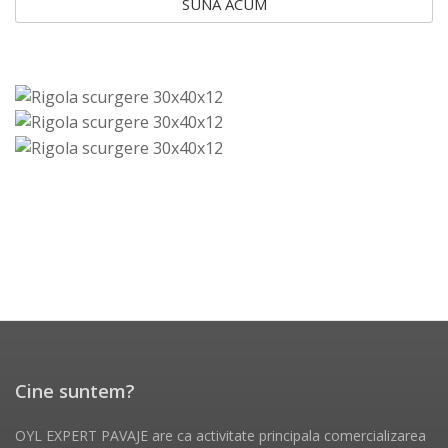
SUNA ACUM
Cine suntem?
OYL EXPERT PAVAJE are ca activitate principala comercializarea