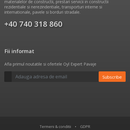
materialelor de constructii, prestari servicii in constructii
rezidentiale si nerezindentiale, transporturi interne si
internationale, pavele si borduri stradale.
+40 740 318 860
Fii informat
Afla primul noutatile si ofertele Oyl Expert Pavaje
Subscribe
Termeni & conditii
•
GDPR