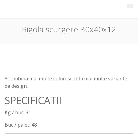
Rigola scurgere 30x40x12
*Combina mai multe culori si obtii mai multe variante
de design.
SPECIFICATII
Kg / buc: 31
Buc / palet: 48